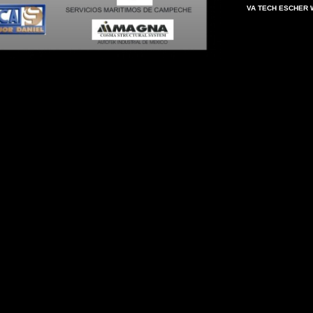
VA TECH ESCHER